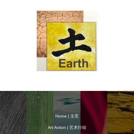
Home | 主页
Art Action | 艺术行动